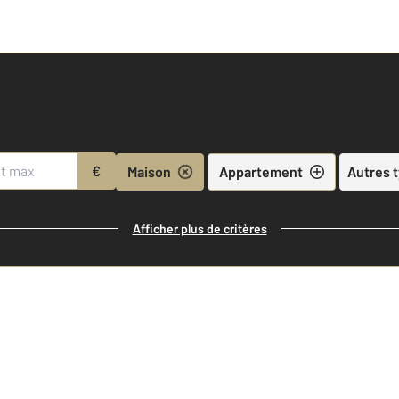
€
Maison
Appartement
Autres 
Afficher plus de critères