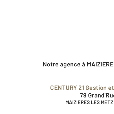
Notre agence à MAIZIER
CENTURY 21 Gestion e
79 Grand'Ru
MAIZIERES LES METZ